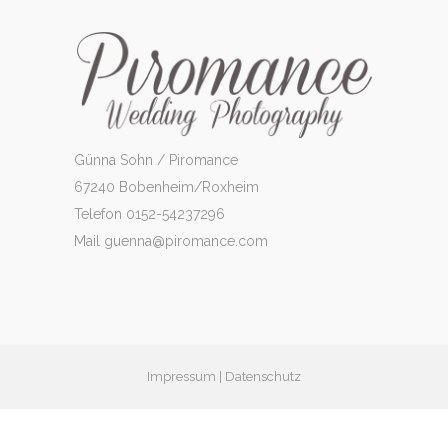
Günna Sohn / Piromance
67240 Bobenheim/Roxheim
Telefon 0152-54237296
Mail guenna@piromance.com
Impressum
|
Datenschutz