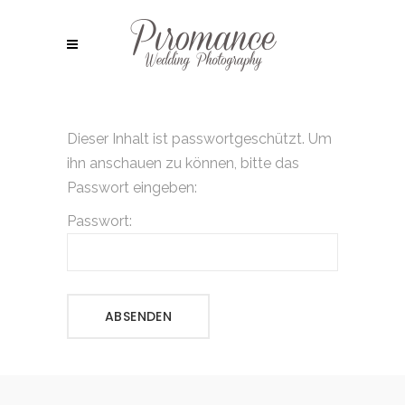
Dieser Inhalt ist passwortgeschützt. Um
ihn anschauen zu können, bitte das
Passwort eingeben:
Passwort: